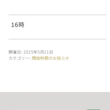
16時
開催日: 2025年5月21日
カテゴリー:
閉店時間のお知らせ