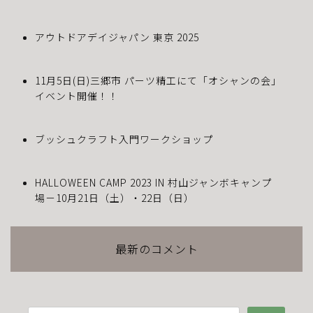
アウトドアデイジャパン 東京 2025
11月5日(日)三郷市 パーツ精工にて「オシャンの会」
イベント開催！！
ブッシュクラフト入門ワークショップ
HALLOWEEN CAMP 2023 IN 村山ジャンボキャンプ
場－10月21日（土）・22日（日）
最新のコメント