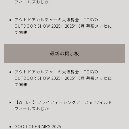
フィールズおじか
アウトドアカルチャーの大博覧会「TOKYO
OUTDOOR SHOW 2025」2025年6月 幕張メッセに
て開催!!
最新の掲示板
アウトドアカルチャーの大博覧会「TOKYO
OUTDOOR SHOW 2025」2025年6月 幕張メッセに
て開催!!
【WILD-1】フライフィッシングフェス in ワイルド
フィールズおじか
GOOD OPEN AIRS 2025