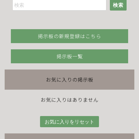
検索
掲示板の新規登録はこちら
掲示板一覧
お気に入りの掲示板
お気に入りはありません
お気に入りをリセット