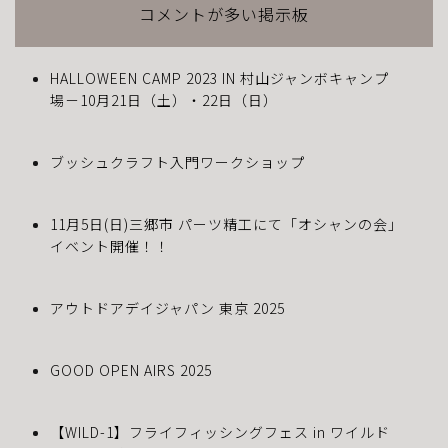
コメントが多い掲示板
HALLOWEEN CAMP 2023 IN 村山ジャンボキャンプ
場－10月21日（土）・22日（日）
ブッシュクラフト入門ワークショップ
11月5日(日)三郷市 パーツ精工にて「オシャンの会」
イベント開催！！
アウトドアデイジャパン 東京 2025
GOOD OPEN AIRS 2025
【WILD-1】フライフィッシングフェス in ワイルド