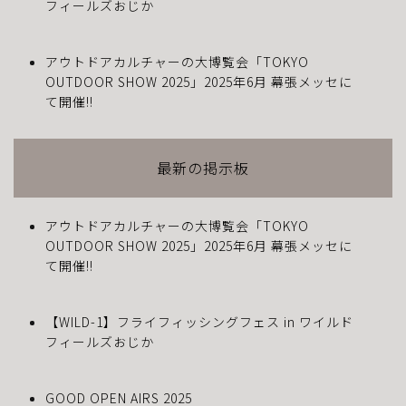
フィールズおじか
アウトドアカルチャーの大博覧会「TOKYO
OUTDOOR SHOW 2025」2025年6月 幕張メッセに
て開催!!
最新の掲示板
アウトドアカルチャーの大博覧会「TOKYO
OUTDOOR SHOW 2025」2025年6月 幕張メッセに
て開催!!
【WILD-1】フライフィッシングフェス in ワイルド
フィールズおじか
GOOD OPEN AIRS 2025