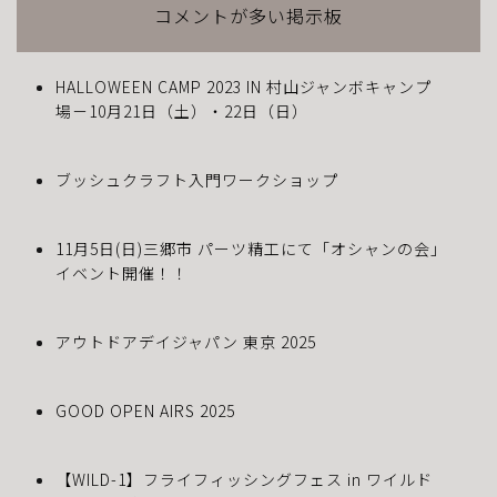
コメントが多い掲示板
HALLOWEEN CAMP 2023 IN 村山ジャンボキャンプ
場－10月21日（土）・22日（日）
ブッシュクラフト入門ワークショップ
11月5日(日)三郷市 パーツ精工にて「オシャンの会」
イベント開催！！
アウトドアデイジャパン 東京 2025
GOOD OPEN AIRS 2025
【WILD-1】フライフィッシングフェス in ワイルド