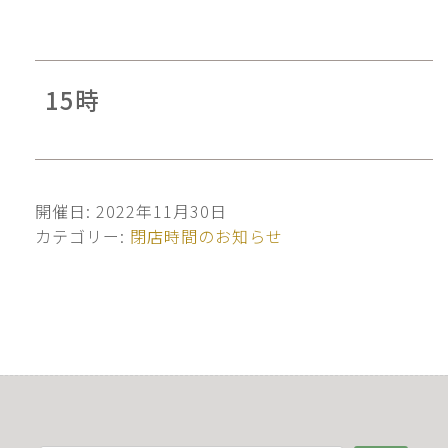
15時
開催日: 2022年11月30日
カテゴリー:
閉店時間のお知らせ