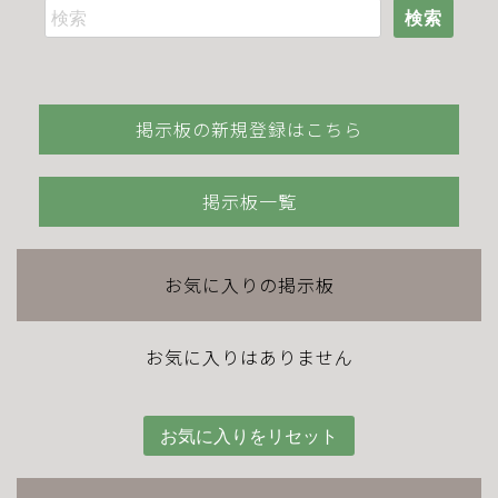
検索
掲示板の新規登録はこちら
掲示板一覧
お気に入りの掲示板
お気に入りはありません
お気に入りをリセット