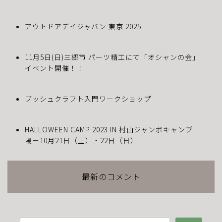
アウトドアデイジャパン 東京 2025
11月5日(日)三郷市 パーツ精工にて「オシャンの会」
イベント開催！！
ブッシュクラフト入門ワークショップ
HALLOWEEN CAMP 2023 IN 村山ジャンボキャンプ
場－10月21日（土）・22日（日）
最新のコメント