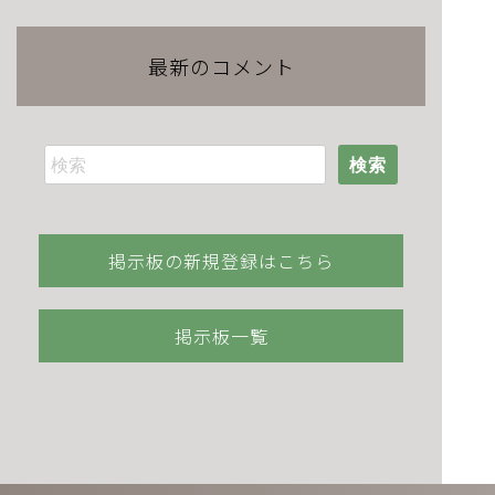
最新のコメント
検索
掲示板の新規登録はこちら
掲示板一覧