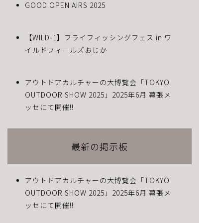
GOOD OPEN AIRS 2025
【WILD-1】フライフィッシングフェス in ワ
イルドフィールズおじか
アウトドアカルチャーの大博覧会「TOKYO
OUTDOOR SHOW 2025」2025年6月 幕張メ
ッセにて開催!!
最新の掲示板
アウトドアカルチャーの大博覧会「TOKYO
OUTDOOR SHOW 2025」2025年6月 幕張メ
ッセにて開催!!