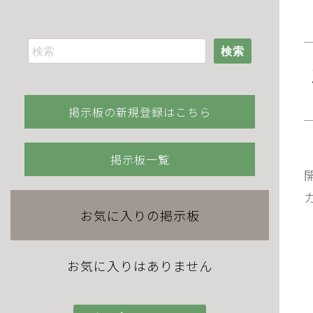
検索
掲示板の新規登録はこちら
掲示板一覧
お気に入りの掲示板
お気に入りはありません