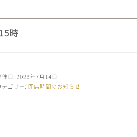
15時
開催日: 2023年7月14日
カテゴリー:
閉店時間のお知らせ