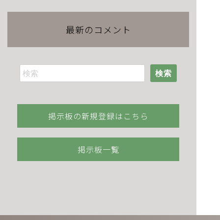
最新のコメント
検索
掲示板の新規登録はこちら
掲示板一覧