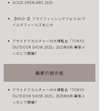
GOOD OPEN AIRS 2025
【WILD-1】フライフィッシングフェス in ワ
イルドフィールズおじか
アウトドアカルチャーの大博覧会「TOKYO
OUTDOOR SHOW 2025」2025年6月 幕張メ
ッセにて開催!!
最新の掲示板
アウトドアカルチャーの大博覧会「TOKYO
OUTDOOR SHOW 2025」2025年6月 幕張メ
ッセにて開催!!