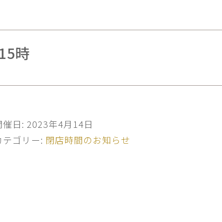
15時
開催日: 2023年4月14日
カテゴリー:
閉店時間のお知らせ