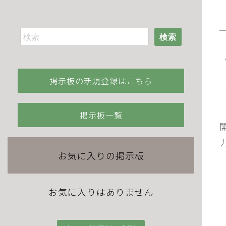
検索
掲示板の新規登録はこちら
掲示板一覧
お気に入りの掲示板
お気に入りはありません