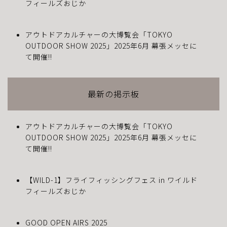
フィールズおじか
アウトドアカルチャーの大博覧会「TOKYO
OUTDOOR SHOW 2025」2025年6月 幕張メッセに
て開催!!
最新の掲示板
アウトドアカルチャーの大博覧会「TOKYO
OUTDOOR SHOW 2025」2025年6月 幕張メッセに
て開催!!
【WILD-1】フライフィッシングフェス in ワイルド
フィールズおじか
GOOD OPEN AIRS 2025