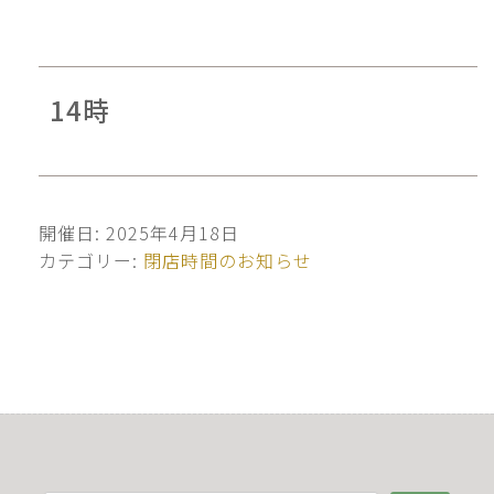
14時
開催日: 2025年4月18日
カテゴリー:
閉店時間のお知らせ