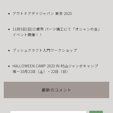
アウトドアデイジャパン 東京 2025
11月5日(日)三郷市 パーツ精工にて「オシャンの会」
イベント開催！！
ブッシュクラフト入門ワークショップ
HALLOWEEN CAMP 2023 IN 村山ジャンボキャンプ
場－10月21日（土）・22日（日）
最新のコメント