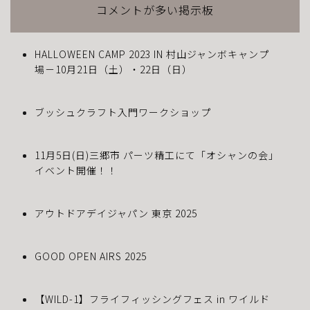
コメントが多い掲示板
HALLOWEEN CAMP 2023 IN 村山ジャンボキャンプ
場－10月21日（土）・22日（日）
ブッシュクラフト入門ワークショップ
11月5日(日)三郷市 パーツ精工にて「オシャンの会」
イベント開催！！
アウトドアデイジャパン 東京 2025
GOOD OPEN AIRS 2025
【WILD-1】フライフィッシングフェス in ワイルド