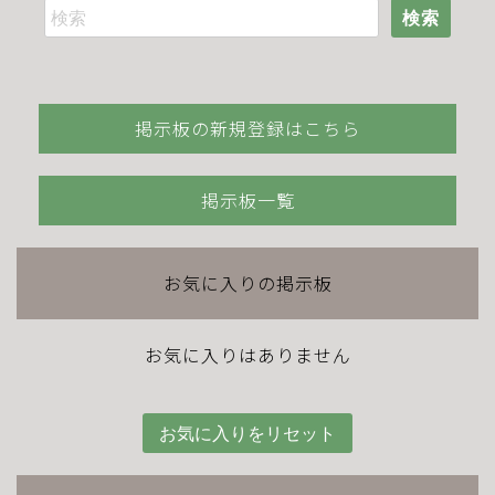
検索
掲示板の新規登録はこちら
掲示板一覧
お気に入りの掲示板
お気に入りはありません
お気に入りをリセット