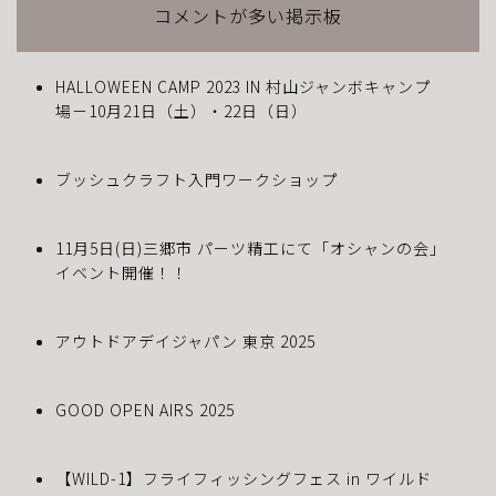
コメントが多い掲示板
HALLOWEEN CAMP 2023 IN 村山ジャンボキャンプ
場－10月21日（土）・22日（日）
ブッシュクラフト入門ワークショップ
11月5日(日)三郷市 パーツ精工にて「オシャンの会」
イベント開催！！
アウトドアデイジャパン 東京 2025
GOOD OPEN AIRS 2025
【WILD-1】フライフィッシングフェス in ワイルド