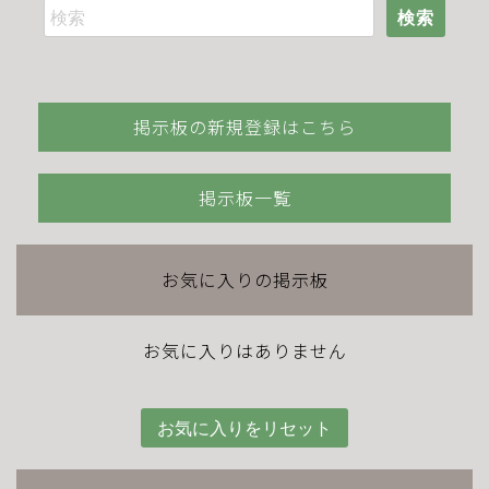
検索
掲示板の新規登録はこちら
掲示板一覧
お気に入りの掲示板
お気に入りはありません
お気に入りをリセット