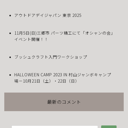
アウトドアデイジャパン 東京 2025
11月5日(日)三郷市 パーツ精工にて「オシャンの会」
イベント開催！！
ブッシュクラフト入門ワークショップ
HALLOWEEN CAMP 2023 IN 村山ジャンボキャンプ
場－10月21日（土）・22日（日）
最新のコメント