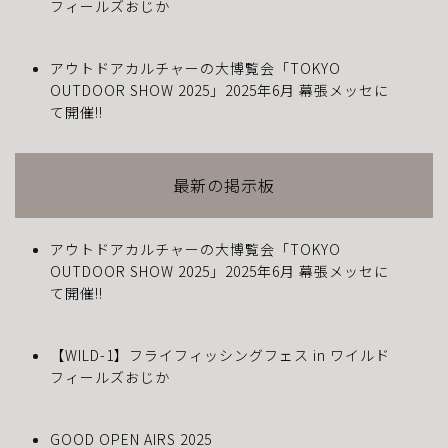
フィールズおじか
アウトドアカルチャーの大博覧会「TOKYO
OUTDOOR SHOW 2025」2025年6月 幕張メッセに
て開催!!
最新の掲示板
アウトドアカルチャーの大博覧会「TOKYO
OUTDOOR SHOW 2025」2025年6月 幕張メッセに
て開催!!
【WILD-1】フライフィッシングフェス in ワイルド
フィールズおじか
GOOD OPEN AIRS 2025