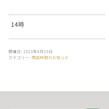
14時
開催日: 2023年4月10日
カテゴリー:
閉店時間のお知らせ