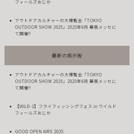
フィールズおじか
アウトドアカルチャーの大博覧会「TOKYO
OUTDOOR SHOW 2025」2025年6月 幕張メッセに
て開催!!
最新の掲示板
アウトドアカルチャーの大博覧会「TOKYO
OUTDOOR SHOW 2025」2025年6月 幕張メッセに
て開催!!
【WILD-1】フライフィッシングフェス in ワイルド
フィールズおじか
GOOD OPEN AIRS 2025