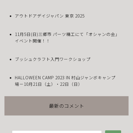
アウトドアデイジャパン 東京 2025
11月5日(日)三郷市 パーツ精工にて「オシャンの会」
イベント開催！！
ブッシュクラフト入門ワークショップ
HALLOWEEN CAMP 2023 IN 村山ジャンボキャンプ
場－10月21日（土）・22日（日）
最新のコメント