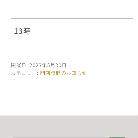
13時
開催日: 2023年5月30日
カテゴリー:
開店時間のお知らせ