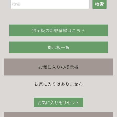
検索
掲示板の新規登録はこちら
掲示板一覧
お気に入りの掲示板
お気に入りはありません
お気に入りをリセット