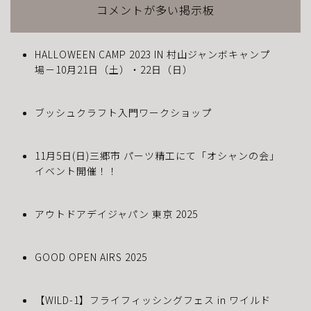
コメントが多い掲示板
HALLOWEEN CAMP 2023 IN 村山ジャンボキャンプ
場－10月21日（土）・22日（日）
ブッシュクラフト入門ワークショップ
11月5日(日)三郷市 パーツ精工にて「オシャンの会」
イベント開催！！
アウトドアデイジャパン 東京 2025
GOOD OPEN AIRS 2025
【WILD-1】フライフィッシングフェス in ワイルド